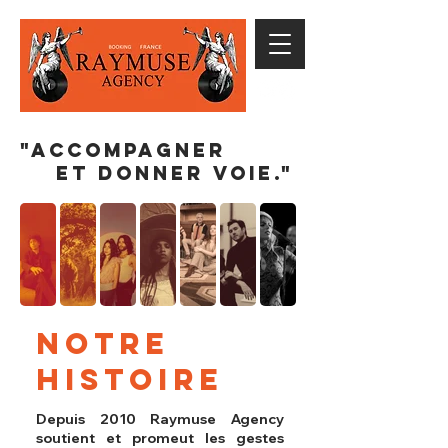
"Accompagner
et donner voie."
Notre
histoire
Depuis 2010 Raymuse Agency
soutient et promeut les gestes