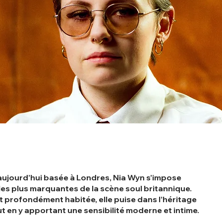
 aujourd’hui basée à Londres, Nia Wyn s’impose
les plus marquantes de la scène soul britannique.
t profondément habitée, elle puise dans l’héritage
ut en y apportant une sensibilité moderne et intime.