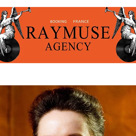
I SOMMES-NOUS ?
ARTISTES
CONTA