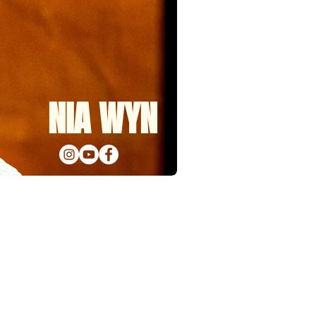
NIA WYN